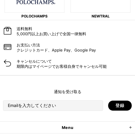
POLOCHAMPS
NEWTRAL
送料無料
5,000円以上お買い上げで全国一律無料
お支払い​方法
クレジットカード、Apple Pay、Google Pay
キャンセルに​ついて​
期限内はマイページでお客様自身でキャンセル可能
通知を受け取る
Menu