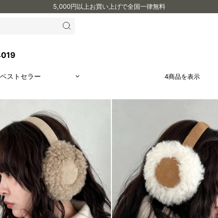
5,000円以上お買い上げで全国一律無料
4019
4商品を表示