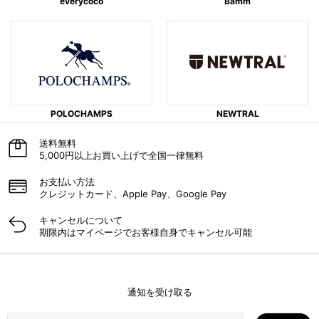
everycoco
Bamm
POLOCHAMPS
NEWTRAL
送料無料
5,000円以上お買い上げで全国一律無料
お支払い方​法
クレジットカード、Apple Pay、Google Pay
キャンセルに​ついて​
期限内はマイページでお客様自身でキャンセル可能
通知を受け取る