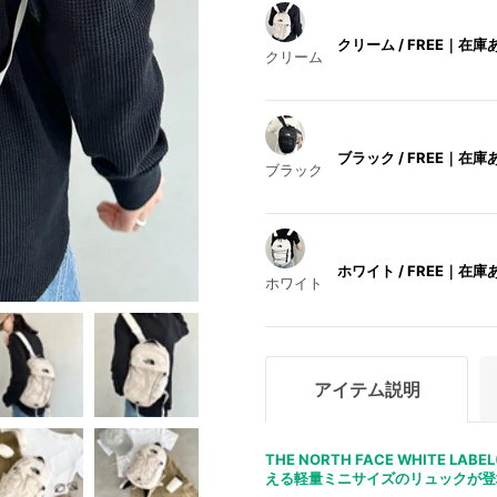
クリーム / FREE｜
在庫
クリーム
ブラック / FREE｜
在庫
ブラック
ホワイト / FREE｜
在庫
ホワイト
アイテム説明
THE NORTH FACE WHITE
える軽量ミニサイズのリュックが登