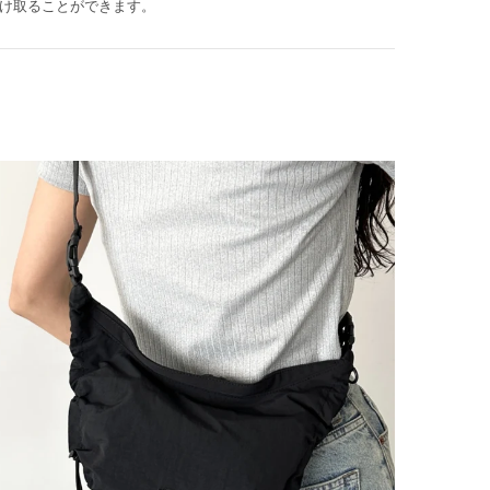
け取ることができます。