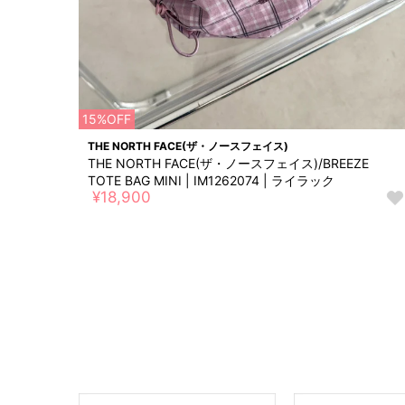
15%OFF
THE NORTH FACE(ザ・ノースフェイス)
THE NORTH FACE(ザ・ノースフェイス)/BREEZE
TOTE BAG MINI | IM1262074 | ライラック
¥18,900