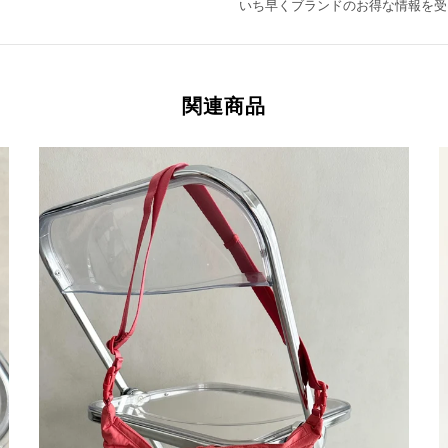
いち早くブランドのお得な情報を受
関連商品